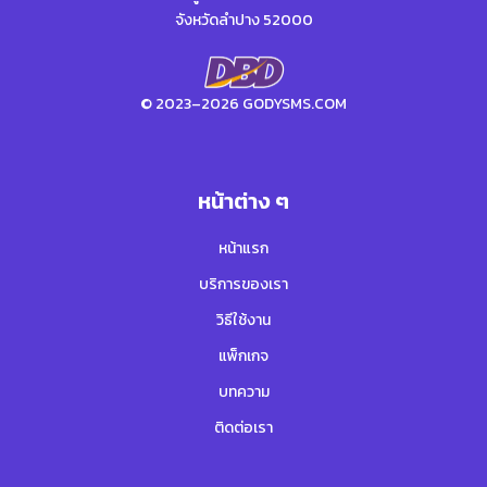
จังหวัดลำปาง 52000
© 2023–2026 GODYSMS.COM
หน้าต่าง ๆ
หน้าแรก
บริการของเรา
วิธีใช้งาน
แพ็กเกจ
บทความ
ติดต่อเรา