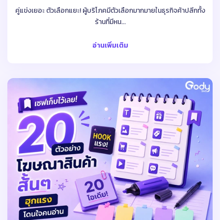
คู่แข่งเยอะ ตัวเลือกแยะ! ผู้บริโภคมีตัวเลือกมากมายในธุรกิจค้าปลีกทั้ง
ร้านที่มีหน...
อ่านเพิ่มเติม