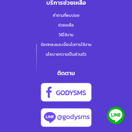
บริการช่วยเหลือ
คำถามที่พบบ่อย
ช่วยเหลือ
วิธีใช้งาน
ข้อตกลงและเงื่อนไขการใช้งาน
นโยบายความเป็นส่วนตัว
ติดตาม