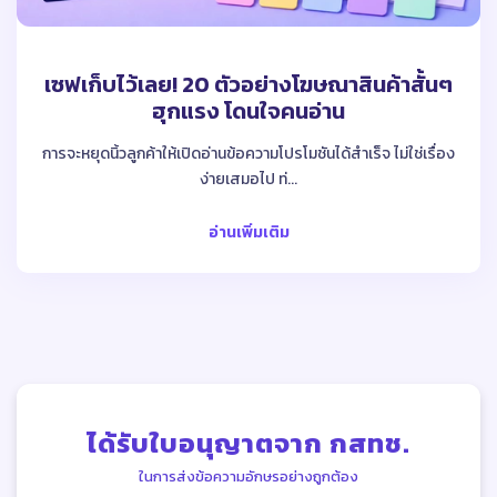
เซฟเก็บไว้เลย! 20 ตัวอย่างโฆษณาสินค้าสั้นๆ
ฮุกแรง โดนใจคนอ่าน
การจะหยุดนิ้วลูกค้าให้เปิดอ่านข้อความโปรโมชันได้สำเร็จ ไม่ใช่เรื่อง
ง่ายเสมอไป ท่...
อ่านเพิ่มเติม
ได้รับใบอนุญาตจาก กสทช.
ในการส่งข้อความอักษรอย่างถูกต้อง