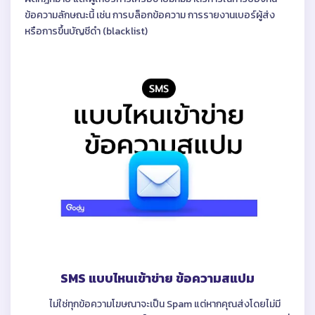
ข้อความลักษณะนี้ เช่น การบล็อกข้อความ การรายงานเบอร์ผู้ส่ง
หรือการขึ้นบัญชีดำ (blacklist)
SMS แบบไหนเข้าข่าย ข้อความสแปม
ไม่ใช่ทุกข้อความโฆษณาจะเป็น Spam แต่หากคุณส่งโดยไม่มี