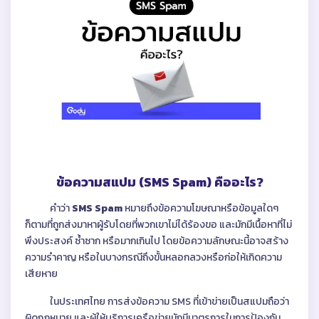
ข้อความสแปม (SMS Spam) คืออะไร?
คำว่า
SMS Spam
หมายถึงข้อความโฆษณาหรือข้อมูลใดๆ
ก็ตามที่ถูกส่งมาหาผู้รับโดยที่พวกเขาไม่ได้ร้องขอ และมักมีเนื้อหาที่ไม่
พึงประสงค์ ซ้ำซาก หรือมากเกินไป โดยข้อความลักษณะนี้อาจสร้าง
ความรำคาญ หรือในบางกรณีถึงขั้นหลอกลวงหรือก่อให้เกิดความ
เสียหาย
ในประเทศไทย การส่งข้อความ SMS ที่เข้าข่ายเป็นสแปมถือว่า
ผิดกฎหมาย และผู้ให้บริการเครือข่ายมักมีมาตรการในการป้องกัน