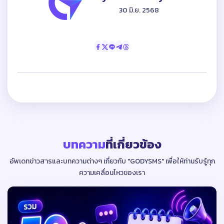
30 มิ.ย. 2568
บทความ
ที่เกี่ยวข้อง
อัพเดทข่าวสารและบทความต่างๆ เกี่ยวกับ "GODYSMS"
เพื่อให้ท่านรับรู้ทุก
ความเคลื่อนไหวของเรา