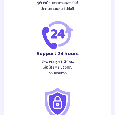
รู้ทันทีเมื่อปลายทางคลิกลิ้งค์
วัดผลค่าโฆษณาได้ทันที
Support 24 hours
ซัพพอร์ตลูกค้า 24 ชม.
เพื่อให้ SMS ของคุณ
ถึงปลายทาง