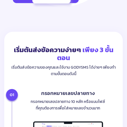
เริ่มต้นส่งข้อความง่ายๆ
เพียง 3 ขั้น
ตอน
เริ่มต้นส่งข้อความของคุณและใช้งาน GODYSMS ได้ง่ายๆ เพียงทำ
ตามขั้นตอนดังนี้
กรอกหมายเลขปลายทาง
01
กรอกหมายเลขปลายทาง 10 หลัก หรือแนบไฟล์
ที่คุณต้องการเพื่อใส่หมายเลขจำนวนมาก