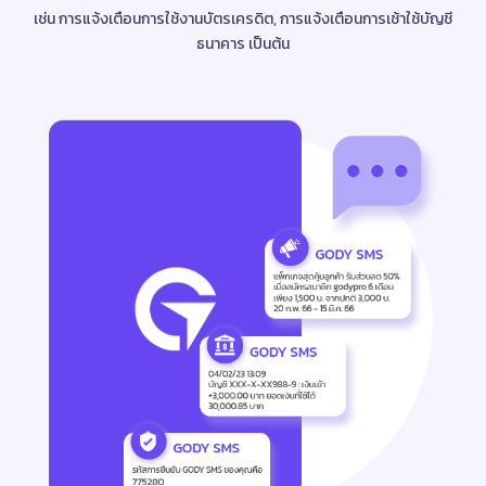
เช่น การแจ้งเตือนการใช้งานบัตรเครดิต, การแจ้งเตือนการเช้าใช้บัญชี
ธนาคาร เป็นต้น