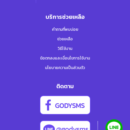
บริการช่วยเหลือ
คำถามที่พบบ่อย
ช่วยเหลือ
วิธีใช้งาน
ข้อตกลงและเงื่อนไขการใช้งาน
นโยบายความเป็นส่วนตัว
ติดตาม