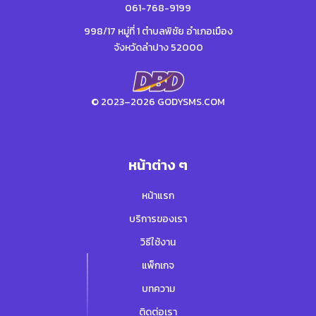
061-768-9199
998/17 หมู่ที่ 1 ตำบลพิชัย อำเภอเมือง
จังหวัดลำปาง 52000
© 2023–2026 GODYSMS.COM
หน้าต่าง ๆ
หน้าแรก
บริการของเรา
วิธีใช้งาน
แพ็กเกจ
บทความ
ติดต่อเรา