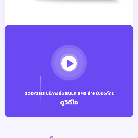
GODYSMS บริการส่ง BULK SMS สำหรับองค์กร
ดูวิดีโอ