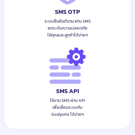
SMS OTP
ระบบยืนยันตัวตน ผ่าน SMS
ยกระดับความปลอดภัย
ให้คุณและลูกค้าได้ง่ายๆ
SMS API
ใช้งาน SMS ผ่าน API
เพื่อเชื่อมระบบกับ
Godysms ได้ง่ายๆ