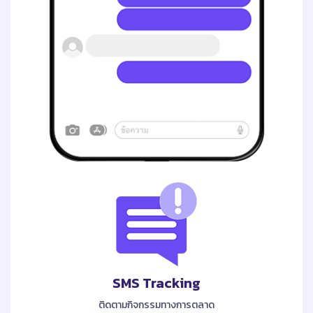
SMS Tracking
ติดตามกิจกรรมทางการตลาด