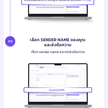
เลือก SENDER NAME ของคุณ
03
และส่งข้อความ
เลือก sender name และกดส่งข้อความ