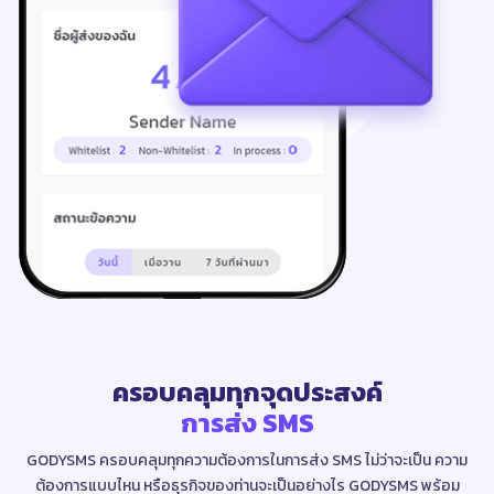
ครอบคลุมทุกจุดประสงค์
การส่ง SMS
GODYSMS ครอบคลุมทุกความต้องการในการส่ง SMS ไม่ว่าจะเป็น
ความ
ต้องการแบบไหน หรือธุรกิจของท่านจะเป็นอย่างไร GODYSMS
พร้อม