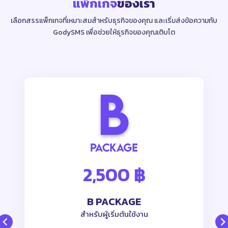
แพ็กเกจ
ของเรา
เลือกสรรแพ็กเกจที่เหมาะสมสำหรับธุรกิจของคุณ และเริ่มส่งข้อความกับ
GodySMS
เพื่อช่วยให้ธุรกิจของคุณเติบโต
2,500 ฿
B PACKAGE
สำหรับผู้เริ่มต้นใช้งาน