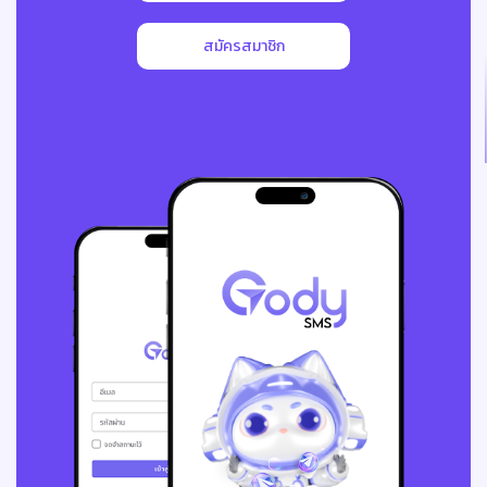
สมัครสมาชิก