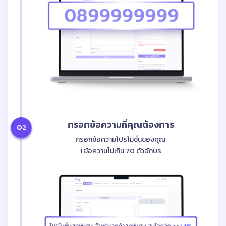
กรอกข้อความที่คุณต้องการ
02
กรอกข้อความโปรโมชั่นของคุณ
1 ข้อความไม่เกิน 70 ตัวอักษร