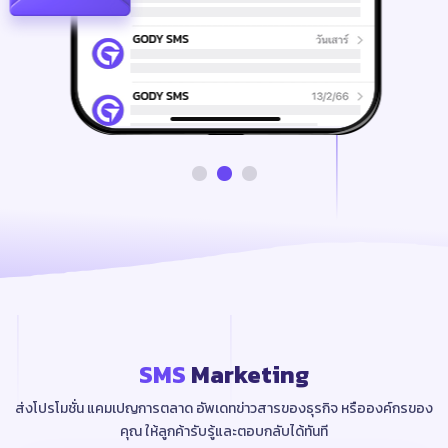
SMS
Marketing
ส่งโปรโมชั่น แคมเปญการตลาด อัพเดทข่าวสารของธุรกิจ หรือองค์กรของ
คุณ
ให้ลูกค้ารับรู้และตอบกลับได้ทันที