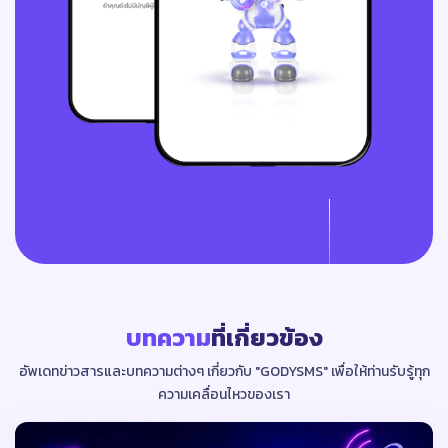
บทความ
ที่เกี่ยวข้อง
อัพเดทข่าวสารและบทความต่างๆ เกี่ยวกับ "GODYSMS"
เพื่อให้ท่านรับรู้ทุก
ความเคลื่อนไหวของเรา