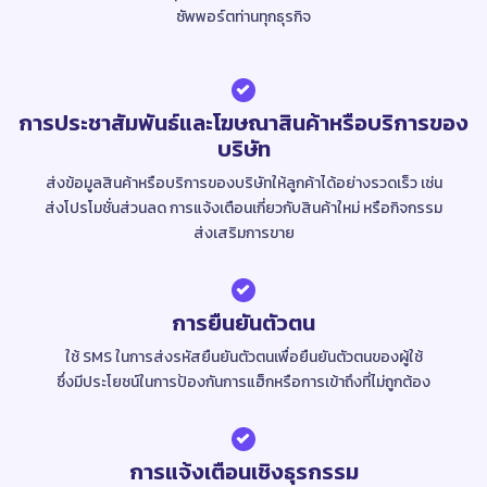
ซัพพอร์ตท่านทุกธุรกิจ
การประชาสัมพันธ์และโฆษณาสินค้าหรือบริการของ
บริษัท
ส่งข้อมูลสินค้าหรือบริการของบริษัทให้ลูกค้าได้อย่างรวดเร็ว เช่น
ส่งโปรโมชั่นส่วนลด การแจ้งเตือนเกี่ยวกับสินค้าใหม่ หรือกิจกรรม
ส่งเสริมการขาย
การยืนยันตัวตน
ใช้ SMS ในการส่งรหัสยืนยันตัวตนเพื่อยืนยันตัวตนของผู้ใช้
ซึ่งมีประโยชน์ในการป้องกันการแฮ็กหรือการเข้าถึงที่ไม่ถูกต้อง
การแจ้งเตือนเชิงธุรกรรม