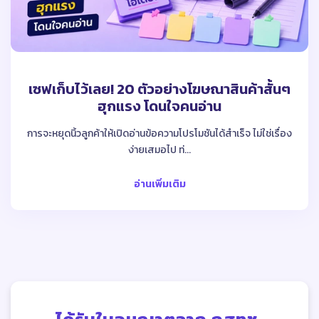
เซฟเก็บไว้เลย! 20 ตัวอย่างโฆษณาสินค้าสั้นๆ
ฮุกแรง โดนใจคนอ่าน
การจะหยุดนิ้วลูกค้าให้เปิดอ่านข้อความโปรโมชันได้สำเร็จ ไม่ใช่เรื่อง
ง่ายเสมอไป ท่...
อ่านเพิ่มเติม