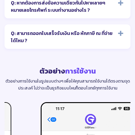
Q: หากต้องการส่งข้อความเดียวกันไปหาหลายๆ
หมายเลขโทรศัพท์ ระบบทำงานอย่างไร ?
Q: สามารถออกใบเสร็จรับเงิน หรือ หักภาษี ณ ที่จ่าย
ได้ไหม ?
ตัวอย่าง
การใช้งาน
ตัวอย่างการใช้งานในรูปแบบต่างๆ เพื่อให้คุณสามารถใช้งานได้ตรงตามจุด
ประสงค์
ไม่ว่าจะเป็นธุรกิจแบบไหนก็ตอบโจทย์ทุกการใช้งาน