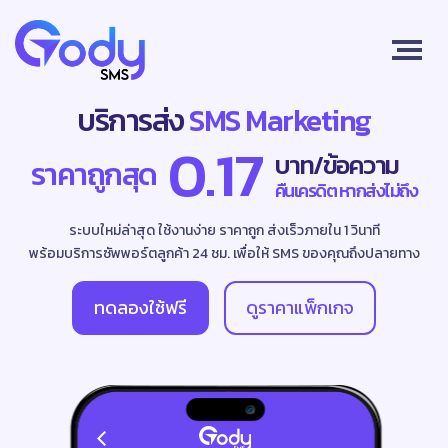
บริการส่ง
SMS Marketing
0.17
บาท/ข้อความ
ราคาถูกสุด
คืนเครดิต หากส่งไม่ถึง
ระบบใหม่ล่าสุด ใช้งานง่าย ราคาถูก ส่งเร็วภายใน 1 วินาที
พร้อมบริการซัพพอร์ตลูกค้า 24 ชม. เพื่อให้ SMS ของคุณถึงปลายทาง
ทดลองใช้ฟรี
ดูราคาแพ็กเกจ