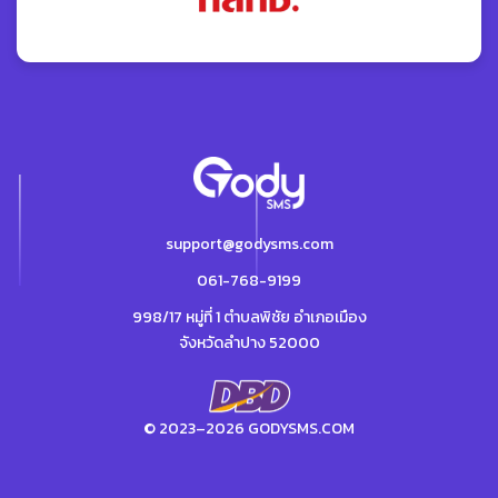
support@godysms.com
061-768-9199
998/17 หมู่ที่ 1 ตำบลพิชัย อำเภอเมือง
จังหวัดลำปาง 52000
© 2023–2026 GODYSMS.COM