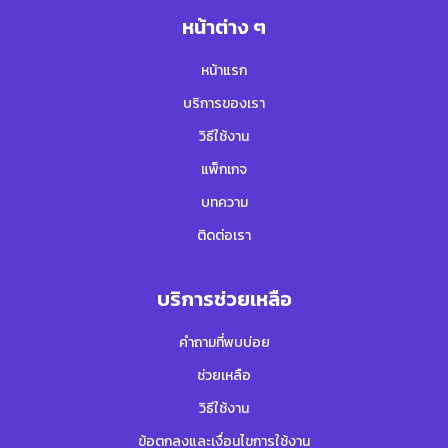
หน้าต่าง ๆ
หน้าแรก
บริการของเรา
วิธีใช้งาน
แพ็กเกจ
บทความ
ติดต่อเรา
บริการช่วยเหลือ
คำถามที่พบบ่อย
ช่วยเหลือ
วิธีใช้งาน
ข้อตกลงและเงื่อนไขการใช้งาน