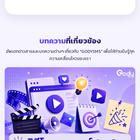
บทความ
ที่เกี่ยวข้อง
อัพเดทข่าวสารและบทความต่างๆ เกี่ยวกับ "GODYSMS"
เพื่อให้ท่านรับรู้ทุก
ความเคลื่อนไหวของเรา