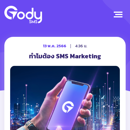
13 พ.ค. 2566
4:36 น.
ทำไมต้อง SMS Marketing