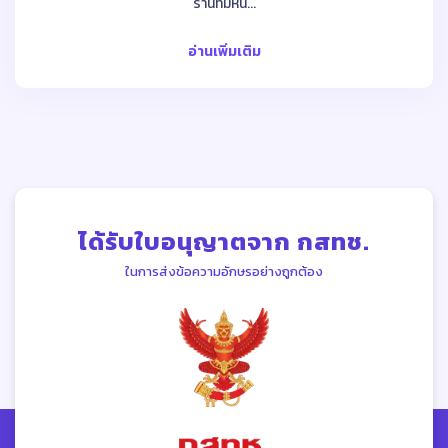
ร้านที่มีหน...
อ่านเพิ่มเติม
ได้รับใบอนุญาตจาก กสทช.
ในการส่งข้อความอักษรอย่างถูกต้อง