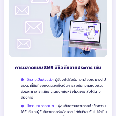
การตลาดแบบ SMS มีข้อดีหลายประการ เช่น
มีความเป็นส่วนตัว
: ผู้รับจะได้รับข้อความโฆษณาตรงไป
ตรงมาที่มือถือของตนเองซึ่งเป็นการส่งข้อความแบบส่วน
ตัวและสามารถเลือกจะตอบกลับหรือไม่ตอบกลับได้ตาม
ต้องการ
มีความสะดวกสบาย
: ผู้ส่งข้อความสามารถส่งข้อความ
ได้ทันที และผู้รับก็สามารถรับข้อความได้ทันทีเช่นกัน ไม่จำเป็น