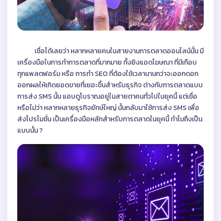
เชื่อได้เลยว่า หลากหลายคนในสายงานการตลาดออนไลน์นั้น มี
เครื่องมือในการทำการตลาดที่มากมาย ทั้งยิงแอดโฆษณา ที่มีเกือบ
ทุกแพลตฟอร์ม หรือ การทำ SEO ที่ต้องใช้เวลานานกว่าจะออกดอก
ออกผลให้เกิดยอดขายที่เยอะขึ้นสำหรับธุรกิจ ต่างกับการตลาดแบบ
การส่ง SMS นั้น แอบดูโบราณอยู่ในสายตาคนทั่วไปในยุคนี้ แต่เชื่อ
หรือไม่ว่า หลากหลายธุรกิจยักษ์ใหญ่ นั้นกลับมาใช้การส่ง SMS เพื่อ
ส่งโปรโมชั่น เป็นเครื่องมือหลักสำหรับการตลาดในยุคนี้ ทำไมถึงเป็น
แบบนั้น ?