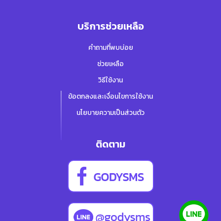
บริการช่วยเหลือ
คำถามที่พบบ่อย
ช่วยเหลือ
วิธีใช้งาน
ข้อตกลงและเงื่อนไขการใช้งาน
นโยบายความเป็นส่วนตัว
ติดตาม