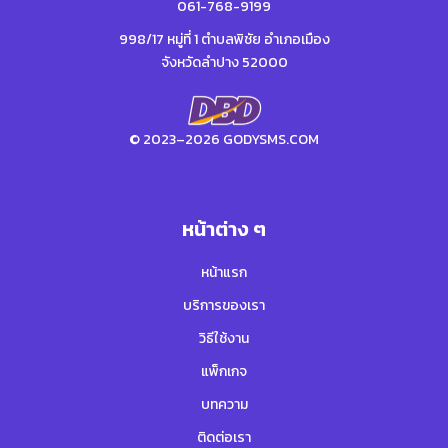
061-768-9199
998/17 หมู่ที่ 1 ตำบลพิชัย อำเภอเมือง
จังหวัดลำปาง 52000
© 2023–2026 GODYSMS.COM
หน้าต่าง ๆ
หน้าแรก
บริการของเรา
วิธีใช้งาน
แพ็กเกจ
บทความ
ติดต่อเรา