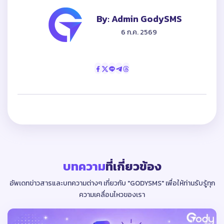
By: Admin GodySMS
6 ก.ค. 2569
บทความ
ที่เกี่ยวข้อง
อัพเดทข่าวสารและบทความต่างๆ เกี่ยวกับ "GODYSMS"
เพื่อให้ท่านรับรู้ทุก
ความเคลื่อนไหวของเรา