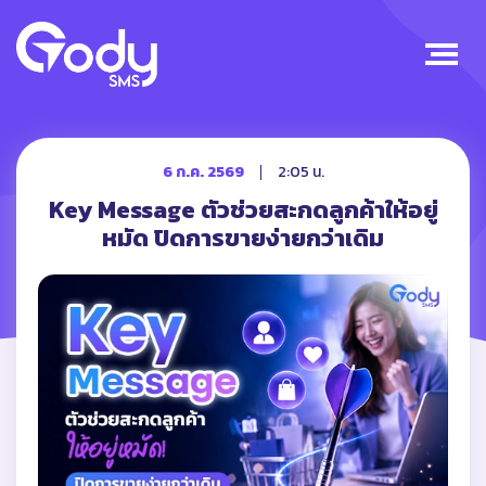
6 ก.ค. 2569
2:05 น.
Key Message ตัวช่วยสะกดลูกค้าให้อยู่
หมัด ปิดการขายง่ายกว่าเดิม